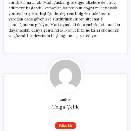
sınırlı kalmayarak, Madagaskar gibi diğer ülkelere de ihraç
edilmeye başlandı. Uzmanlar, bambunun doğru mühendislik
yöntemleriyle birleştiğinde, deprem bölgelerinde beton
yapıdan daha güvenli ve sürdürülebilir bir alternatif
sunduğunu vurguluyor. Mart ayındaki depremle kanıtlanan bu
dayanıklılık, dünya genelindeki konut krizine karşı ekonomik
ve güvenli bir devrimin başlangıcını işaret ediyor.
Author
Tolga Çelik
Follow Me