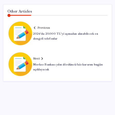
Other Articles
Previous
2026’da 20.000 TL’yi aşmadan alınabilecek en
dengeli telefonlar
Next
Merkez Bankası yılın dördüncü faiz kararını bugün
açıklayacak