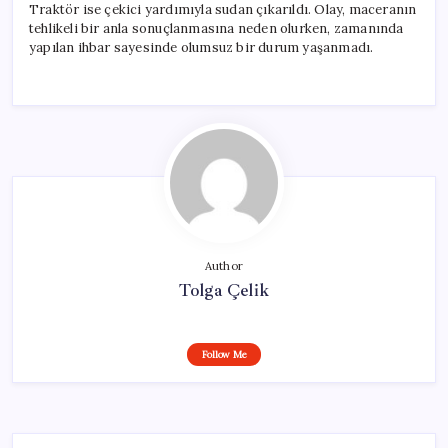
Traktör ise çekici yardımıyla sudan çıkarıldı. Olay, maceranın
tehlikeli bir anla sonuçlanmasına neden olurken, zamanında
yapılan ihbar sayesinde olumsuz bir durum yaşanmadı.
Author
Tolga Çelik
Follow Me