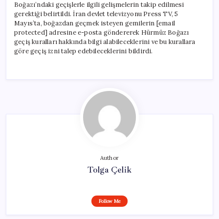
Boğazı’ndaki geçişlerle ilgili gelişmelerin takip edilmesi
gerektiği belirtildi. İran devlet televizyonu Press TV, 5
Mayıs’ta, boğazdan geçmek isteyen gemilerin [email
protected] adresine e-posta göndererek Hürmüz Boğazı
geçiş kuralları hakkında bilgi alabileceklerini ve bu kurallara
göre geçiş izni talep edebileceklerini bildirdi.
Author
Tolga Çelik
Follow Me