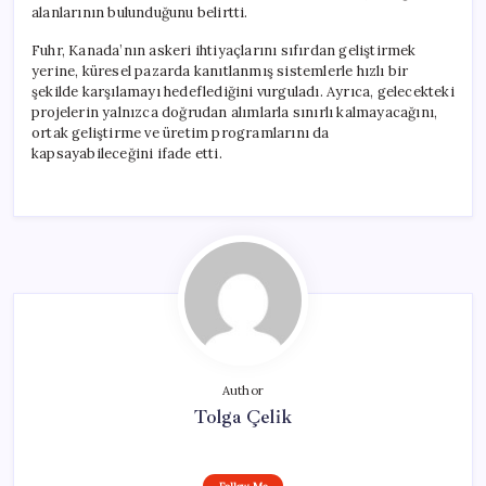
alanlarının bulunduğunu belirtti.
Fuhr, Kanada’nın askeri ihtiyaçlarını sıfırdan geliştirmek
yerine, küresel pazarda kanıtlanmış sistemlerle hızlı bir
şekilde karşılamayı hedeflediğini vurguladı. Ayrıca, gelecekteki
projelerin yalnızca doğrudan alımlarla sınırlı kalmayacağını,
ortak geliştirme ve üretim programlarını da
kapsayabileceğini ifade etti.
Author
Tolga Çelik