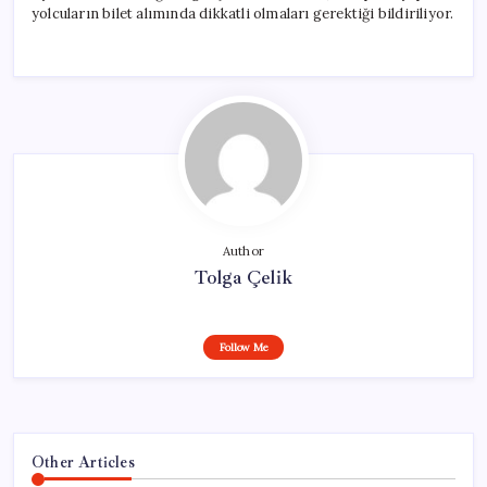
yolcuların bilet alımında dikkatli olmaları gerektiği bildiriliyor.
Author
Tolga Çelik
Follow Me
Other Articles