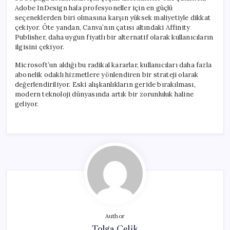
Adobe InDesign hala profesyoneller için en güçlü
seçeneklerden biri olmasına karşın yüksek maliyetiyle dikkat
çekiyor. Öte yandan, Canva’nın çatısı altındaki Affinity
Publisher, daha uygun fiyatlı bir alternatif olarak kullanıcıların
ilgisini çekiyor.
Microsoft’un aldığı bu radikal kararlar, kullanıcıları daha fazla
abonelik odaklı hizmetlere yönlendiren bir strateji olarak
değerlendiriliyor. Eski alışkanlıkların geride bırakılması,
modern teknoloji dünyasında artık bir zorunluluk haline
geliyor.
Author
Tolga Çelik