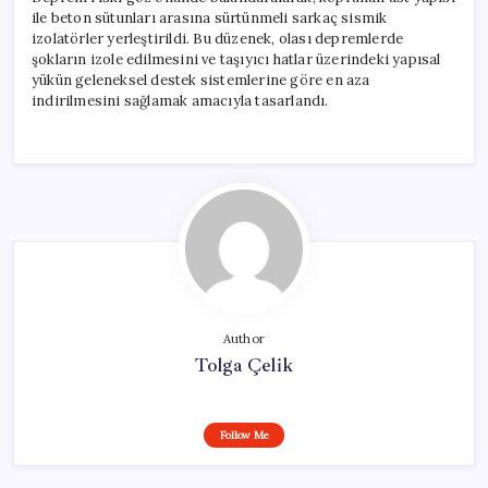
ile beton sütunları arasına sürtünmeli sarkaç sismik
izolatörler yerleştirildi. Bu düzenek, olası depremlerde
şokların izole edilmesini ve taşıyıcı hatlar üzerindeki yapısal
yükün geleneksel destek sistemlerine göre en aza
indirilmesini sağlamak amacıyla tasarlandı.
Author
Tolga Çelik
Follow Me