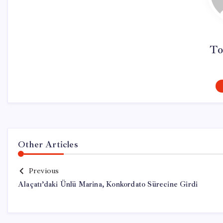
To
Other Articles
Previous
Alaçatı’daki Ünlü Marina, Konkordato Sürecine Girdi