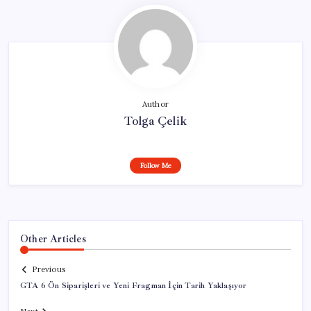
Author
Tolga Çelik
Follow Me
Other Articles
Previous
GTA 6 Ön Siparişleri ve Yeni Fragman İçin Tarih Yaklaşıyor