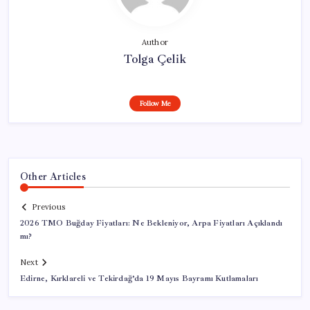
Author
Tolga Çelik
Follow Me
Other Articles
Previous
2026 TMO Buğday Fiyatları: Ne Bekleniyor, Arpa Fiyatları Açıklandı
mı?
Next
Edirne, Kırklareli ve Tekirdağ’da 19 Mayıs Bayramı Kutlamaları