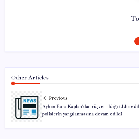
To
Other Articles
Previous
Ayhan Bora Kaplan’dan rüşvet aldığı iddia edi
polislerin yargılanmasına devam edildi