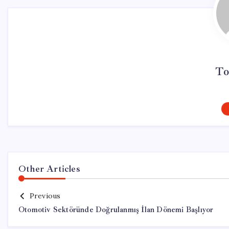
To
Other Articles
Previous
Otomotiv Sektöründe Doğrulanmış İlan Dönemi Başlıyor