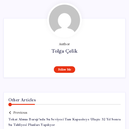
Author
Tolga Çelik
Follow Me
Other Articles
Previous
Tokat Almus Barajı’nda Su Seviyesi Tam Kapasiteye Ulaştı: 32 Yıl Sonra
Su Tahliyesi Planları Yapılıyor