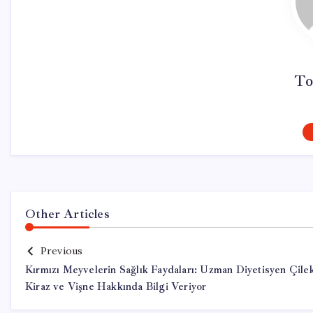
To
Other Articles
Previous
Kırmızı Meyvelerin Sağlık Faydaları: Uzman Diyetisyen Çile
Kiraz ve Vişne Hakkında Bilgi Veriyor